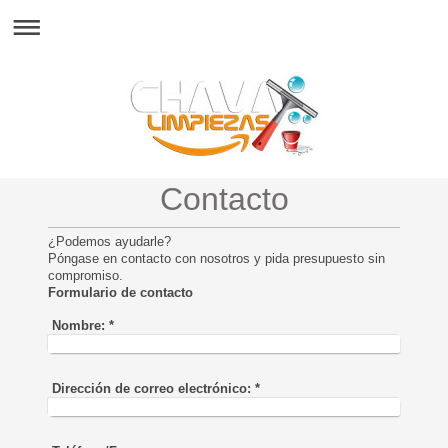
Contacto
¿Podemos ayudarle?
Póngase en contacto con nosotros y pida presupuesto sin
compromiso.
Formulario de contacto
Nombre:
*
Dirección de correo electrónico:
*